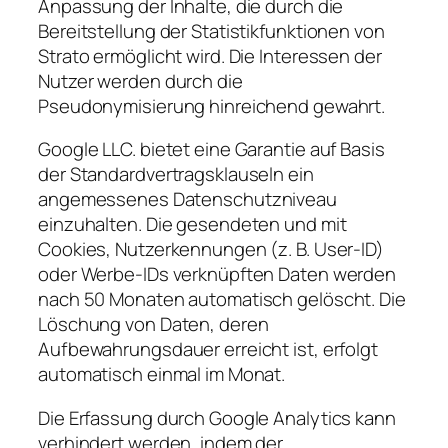
Anpassung der Inhalte, die durch die
Bereitstellung der Statistikfunktionen von
Strato ermöglicht wird. Die Interessen der
Nutzer werden durch die
Pseudonymisierung hinreichend gewahrt.
Google LLC. bietet eine Garantie auf Basis
der Standardvertragsklauseln ein
angemessenes Datenschutzniveau
einzuhalten. Die gesendeten und mit
Cookies, Nutzerkennungen (z. B. User-ID)
oder Werbe-IDs verknüpften Daten werden
nach 50 Monaten automatisch gelöscht. Die
Löschung von Daten, deren
Aufbewahrungsdauer erreicht ist, erfolgt
automatisch einmal im Monat.
Die Erfassung durch Google Analytics kann
verhindert werden, indem der