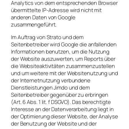
Analytics von dem entsprechenden Browser
übermittelte IP-Adresse wird nicht mit
anderen Daten von Google
zusammengeführt.
Im Auftrag von Strato und dem
Seitenbetreiber wird Google die anfallenden
Informationen benutzen, um die Nutzung
der Website auszuwerten, um Reports über
die Websiteaktivitäten zusammenzustellen
und um weitere mit der Websitenutzung und
der Internetnutzung verbundene
Dienstleistungen Jimdo und dem
Seitenbetreiber gegenüber zu erbringen
(Art. 6 Abs. 1 lit. f DSGVO). Das berechtigte
Interesse an der Datenverarbeitung liegt in
der Optimierung dieser Website, der Analyse
der Benutzung der Website und der