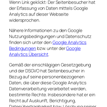
Wenn Link geklickt: Der Seitenbesucher hat
der Erfassung von Daten mittels Google
Analytics auf dieser Webseite
widersprochen.
Nähere Informationen zu den Google
Nutzungsbedingungen und Datenschutz
finden sich unter den
Google Analytics
Bedingungen
bzw. unter der
Google
Analytics Übersicht
.
Gemäß der einschlägigen Gesetzgebung
und der DSGVO hat Seitenbesucher in
Bezug auf seine personenbezogenen
Daten, die über diese Google Analytics
Datenverarbeitung verarbeitet werden,
bestimmte Rechte. Insbesondere hat er ein
Recht auf Auskunft, Berichtigung,
Datenübertragbarkeit bzw. Löschung seiner