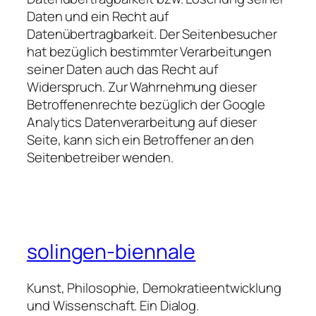
Daten und ein Recht auf
Datenübertragbarkeit. Der Seitenbesucher
hat bezüglich bestimmter Verarbeitungen
seiner Daten auch das Recht auf
Widerspruch. Zur Wahrnehmung dieser
Betroffenenrechte bezüglich der Google
Analytics Datenverarbeitung auf dieser
Seite, kann sich ein Betroffener an den
Seitenbetreiber wenden.
solingen-biennale
Kunst, Philosophie, Demokratieentwicklung
und Wissenschaft. Ein Dialog.