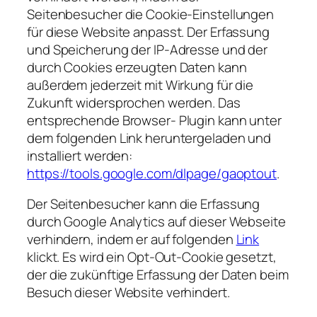
Seitenbesucher die Cookie-Einstellungen
für diese Website anpasst. Der Erfassung
und Speicherung der IP-Adresse und der
durch Cookies erzeugten Daten kann
außerdem jederzeit mit Wirkung für die
Zukunft widersprochen werden. Das
entsprechende Browser- Plugin kann unter
dem folgenden Link heruntergeladen und
installiert werden:
https://tools.google.com/dlpage/gaoptout
.
Der Seitenbesucher kann die Erfassung
durch Google Analytics auf dieser Webseite
verhindern, indem er auf folgenden
Link
klickt. Es wird ein Opt-Out-Cookie gesetzt,
der die zukünftige Erfassung der Daten beim
Besuch dieser Website verhindert.