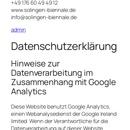
+49 176 60 49 49 12
www.solingen-biennale.de
info@solingen-biennale.de
admin
Datenschutzerklärung
Hinweise zur
Datenverarbeitung im
Zusammenhang mit Google
Analytics
Diese Website benutzt Google Analytics,
einen Webanalysedienst der Google Ireland
limited. Wenn der Verantwortliche für die
Datenverarbeitung auf dieser Website