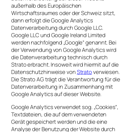
außerhalb des Europäischen
Wirtschaftsraumes oder der Schweiz sitzt,
dann erfolgt die Google Analytics
Datenverarbeitung durch Google LLC.
Google LLC und Google Ireland Limited
werden nachfolgend „Google“ genannt. Bei
der Verwendung von Google Analytics wird
die Datenverarbeitung technisch durch
Strato erbracht. Insoweit wird hiermit auf die
Datenschutzhinweise von
Strato
verwiesen.
Die Strato AG trägt die Verantwortung für die
Datenverarbeitung in Zusammenhang mit
Google Analytics auf dieser Website.
Google Analytics verwendet sog. „Cookies“,
Textdateien, die auf dem verwendeten
Gerät gespeichert werden und die eine
Analyse der Benutzung der Website durch