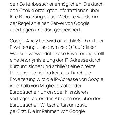
den Seitenbesucher ermöglichen. Die durch
den Cookie erzeugten Informationen über
Ihre Benutzung dieser Website werden in
der Regel an einen Server von Google
übertragen und dort gespeichert.
Google Analytics wird ausschließlich mit der
Erweiterung „_anonymizeIp()“ auf dieser
Website verwendet. Diese Erweiterung stellt
eine Anonymisierung der IP-Adresse durch
Kürzung sicher und schließt eine direkte
Personenbeziehbarkeit aus. Durch die
Erweiterung wird die IP-Adresse von Google
innerhalb von Mitgliedstaaten der
Europäischen Union oder in anderen
Vertragsstaaten des Abkommens über den
Europäischen Wirtschaftsraum zuvor
gekürzt. Die im Rahmen von Google